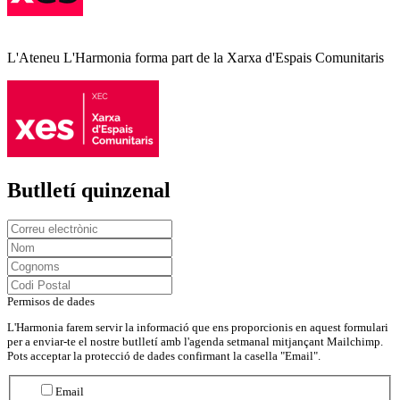
L'Ateneu L'Harmonia forma part de la Xarxa d'Espais Comunitaris
Butlletí quinzenal
Permisos de dades
L'Harmonia farem servir la informació que ens proporcionis en aquest formulari
per a enviar-te el nostre butlletí amb l'agenda setmanal mitjançant Mailchimp.
Pots acceptar la protecció de dades confirmant la casella "Email".
Email