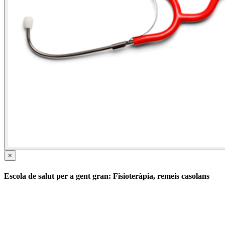
×
Escola de salut per a gent gran: Fisioteràpia, remeis casolans