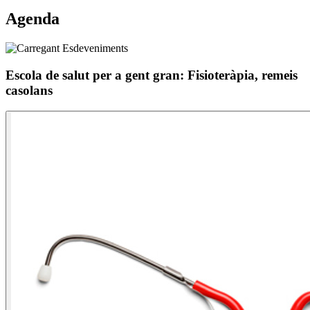
Agenda
Escola de salut per a gent gran: Fisioteràpia, remeis
casolans