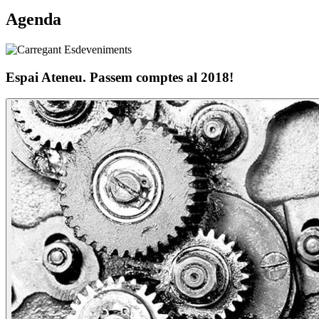
Agenda
Espai Ateneu. Passem comptes al 2018!