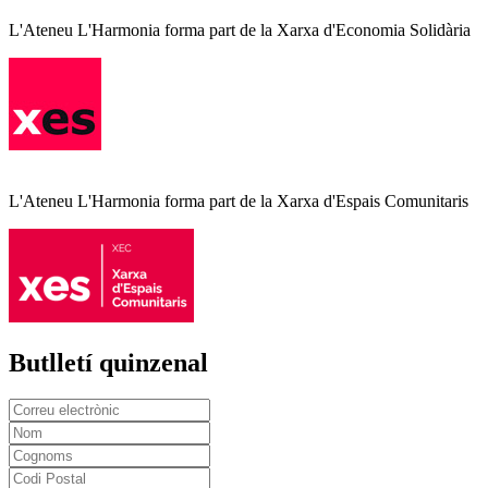
L'Ateneu L'Harmonia forma part de la Xarxa d'Economia Solidària
L'Ateneu L'Harmonia forma part de la Xarxa d'Espais Comunitaris
Butlletí quinzenal