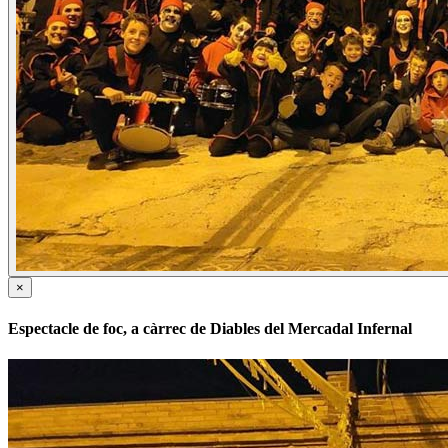
×
Espectacle de foc, a càrrec de Diables del Mercadal Infernal