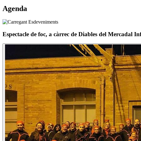
Agenda
Espectacle de foc, a càrrec de Diables del Mercadal In