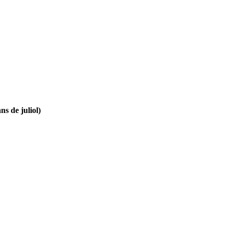
ns de juliol)