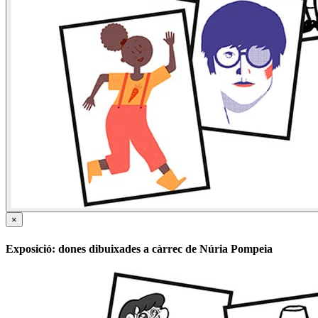
×
Exposició: dones dibuixades a càrrec de Núria Pompeia