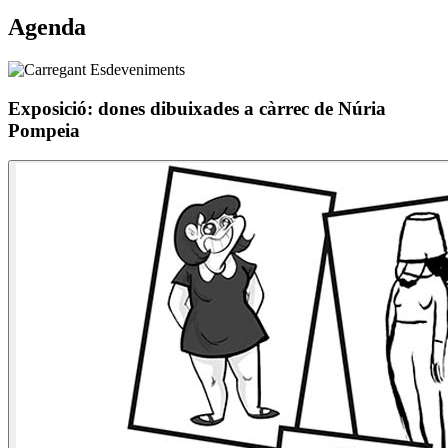
Agenda
Exposició: dones dibuixades a càrrec de Núria
Pompeia