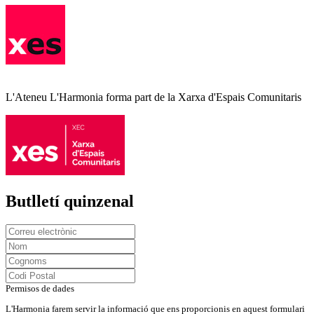
L'Ateneu L'Harmonia forma part de la Xarxa d'Espais Comunitaris
Butlletí quinzenal
Permisos de dades
L'Harmonia farem servir la informació que ens proporcionis en aquest formulari