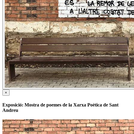
×
Exposició: Mostra de poemes de la Xarxa Poètica de Sant
Andreu