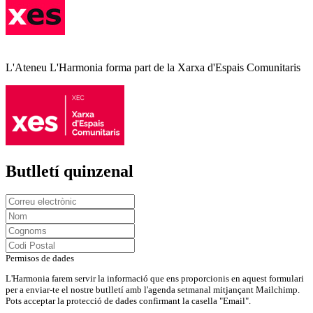
L'Ateneu L'Harmonia forma part de la Xarxa d'Espais Comunitaris
Butlletí quinzenal
Permisos de dades
L'Harmonia farem servir la informació que ens proporcionis en aquest formulari
per a enviar-te el nostre butlletí amb l'agenda setmanal mitjançant Mailchimp.
Pots acceptar la protecció de dades confirmant la casella "Email".