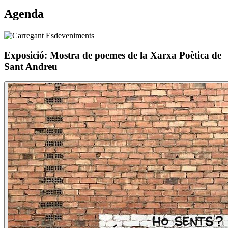
Agenda
Exposició: Mostra de poemes de la Xarxa Poètica de
Sant Andreu