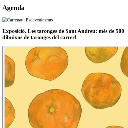
Agenda
Exposició. Les taronges de Sant Andreu: més de 500
dibuixos de taronges del carrer!