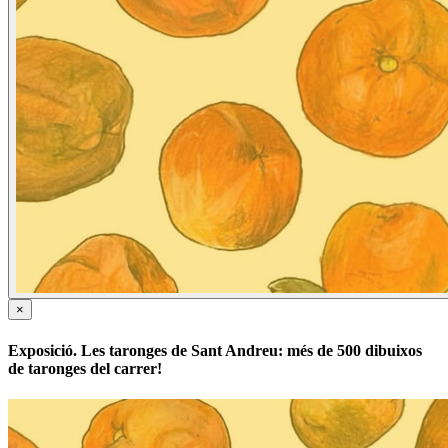
×
Exposició. Les taronges de Sant Andreu: més de 500 dibuixos
de taronges del carrer!