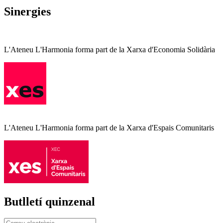
Sinergies
L'Ateneu L'Harmonia forma part de la Xarxa d'Economia Solidària
L'Ateneu L'Harmonia forma part de la Xarxa d'Espais Comunitaris
Butlletí quinzenal