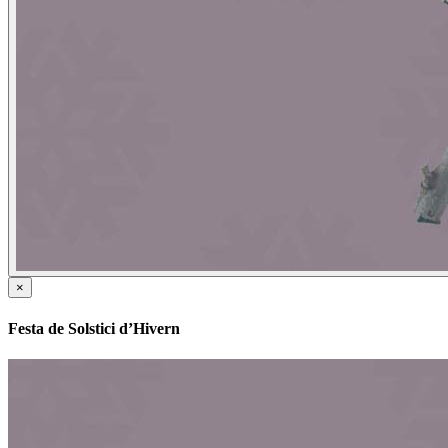
×
Festa de Solstici d’Hivern