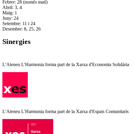
Febrer: 28 (només matí)
Abril: 3, 4
Maig: 1
Juny: 24
Setembre: 11 i 24
Desembre: 8, 25, 26
Sinergies
L'Ateneu L'Harmonia forma part de la Xarxa d'Economia Solidària
L'Ateneu L'Harmonia forma part de la Xarxa d'Espais Comunitaris