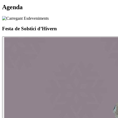
Agenda
Festa de Solstici d’Hivern