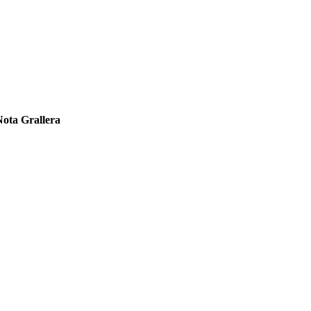
ota Grallera