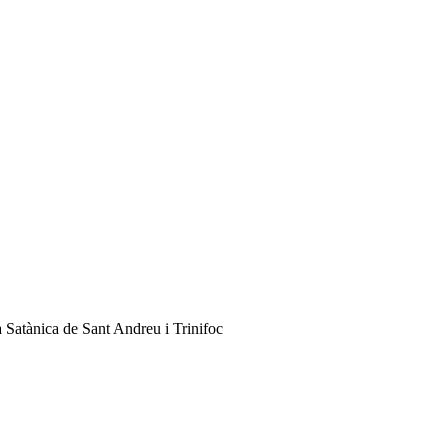
 Satànica de Sant Andreu i Trinifoc