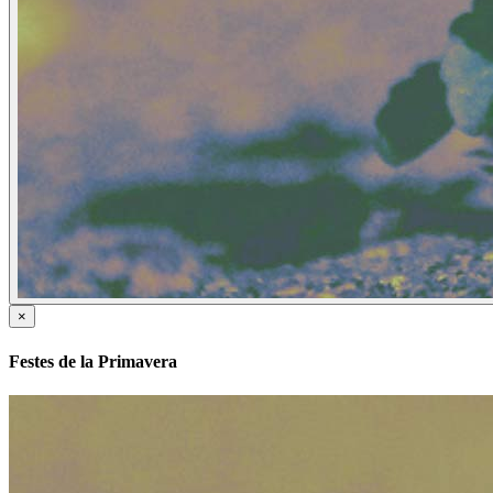
×
Festes de la Primavera