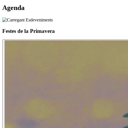
Agenda
Festes de la Primavera