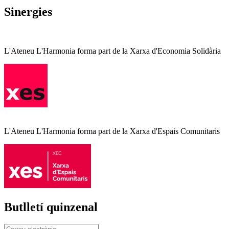
Sinergies
L'Ateneu L'Harmonia forma part de la Xarxa d'Economia Solidària
L'Ateneu L'Harmonia forma part de la Xarxa d'Espais Comunitaris
Butlletí quinzenal