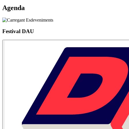
Agenda
Festival DAU