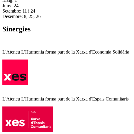
Maig: 1
Juny: 24
Setembre: 11 i 24
Desembre: 8, 25, 26
Sinergies
L'Ateneu L'Harmonia forma part de la Xarxa d'Economia Solidària
L'Ateneu L'Harmonia forma part de la Xarxa d'Espais Comunitaris