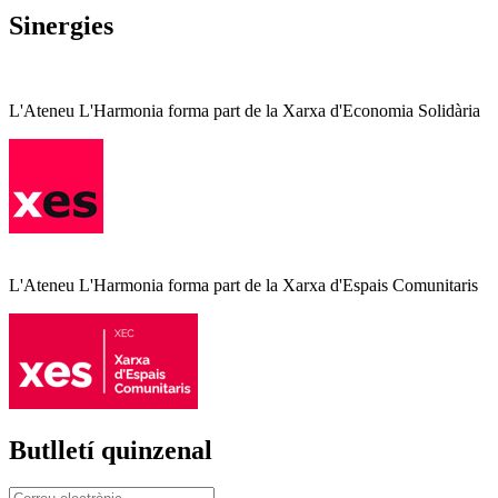
Sinergies
L'Ateneu L'Harmonia forma part de la Xarxa d'Economia Solidària
L'Ateneu L'Harmonia forma part de la Xarxa d'Espais Comunitaris
Butlletí quinzenal