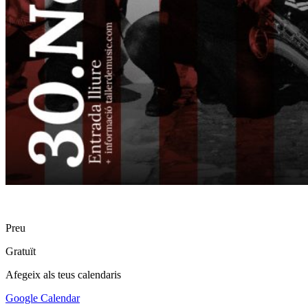
Preu
Gratuït
Afegeix als teus calendaris
Google Calendar