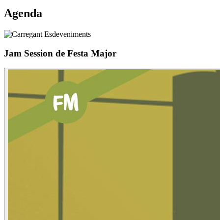
Agenda
Jam Session de Festa Major