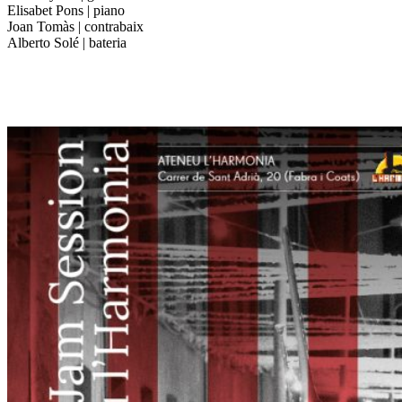
Elisabet Pons | piano
Joan Tomàs | contrabaix
Alberto Solé | bateria