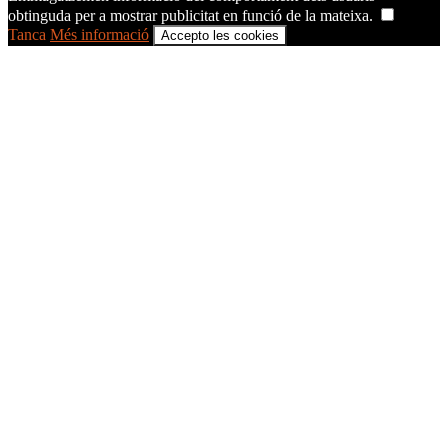
obtinguda per a mostrar publicitat en funció de la mateixa.
Tanca
Més informació
Accepto les cookies