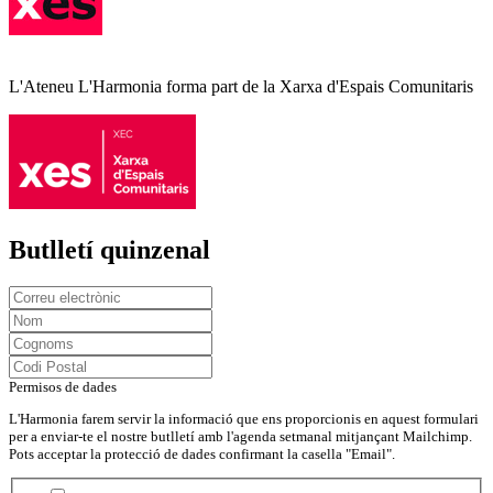
L'Ateneu L'Harmonia forma part de la Xarxa d'Espais Comunitaris
Butlletí quinzenal
Permisos de dades
L'Harmonia farem servir la informació que ens proporcionis en aquest formulari
per a enviar-te el nostre butlletí amb l'agenda setmanal mitjançant Mailchimp.
Pots acceptar la protecció de dades confirmant la casella "Email".