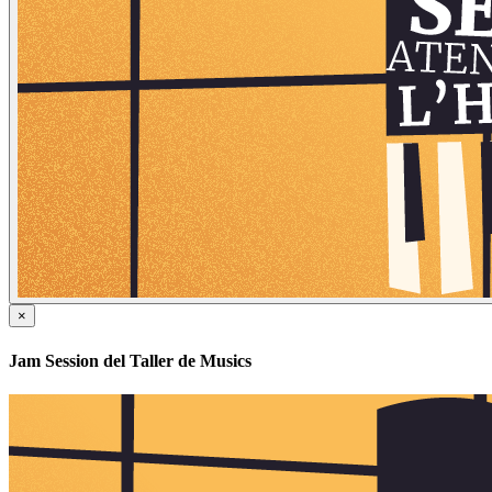
×
Jam Session del Taller de Musics