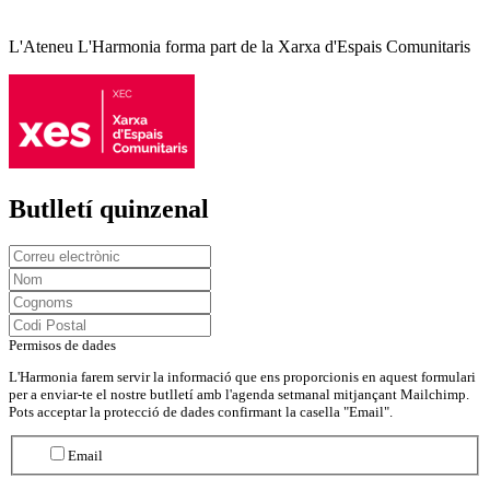
L'Ateneu L'Harmonia forma part de la Xarxa d'Espais Comunitaris
Butlletí quinzenal
Permisos de dades
L'Harmonia farem servir la informació que ens proporcionis en aquest formulari
per a enviar-te el nostre butlletí amb l'agenda setmanal mitjançant Mailchimp.
Pots acceptar la protecció de dades confirmant la casella "Email".
Email