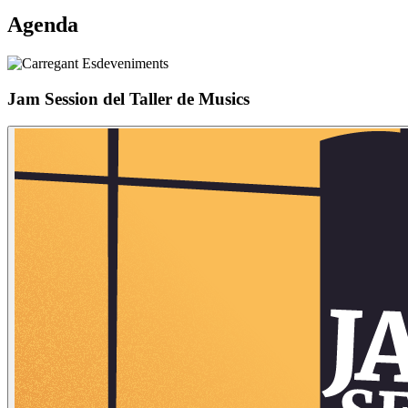
Agenda
Jam Session del Taller de Musics