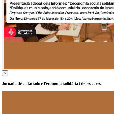
×
Jornada de ciutat sobre l’economia solidària i de les cures