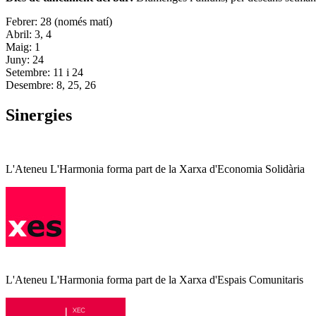
Febrer: 28 (només matí)
Abril: 3, 4
Maig: 1
Juny: 24
Setembre: 11 i 24
Desembre: 8, 25, 26
Sinergies
L'Ateneu L'Harmonia forma part de la Xarxa d'Economia Solidària
L'Ateneu L'Harmonia forma part de la Xarxa d'Espais Comunitaris