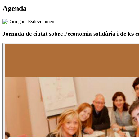
Agenda
Jornada de ciutat sobre l’economia solidària i de les c