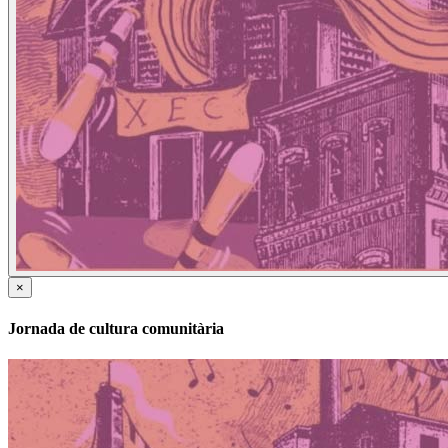
×
Jornada de cultura comunitària