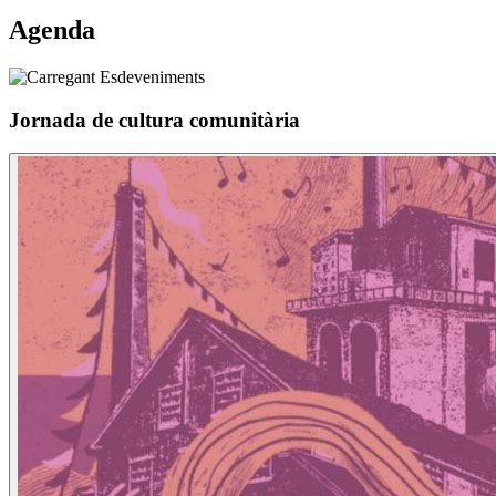
Agenda
Jornada de cultura comunitària