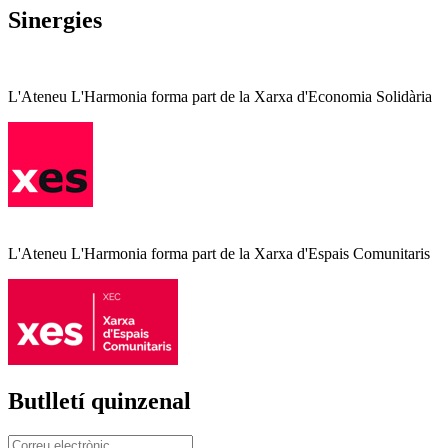
Sinergies
L'Ateneu L'Harmonia forma part de la Xarxa d'Economia Solidària
L'Ateneu L'Harmonia forma part de la Xarxa d'Espais Comunitaris
Butlletí quinzenal