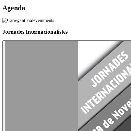
Agenda
Jornades Internacionalistes