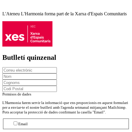
L'Ateneu L'Harmonia forma part de la Xarxa d'Espais Comunitaris
Butlletí quinzenal
Permisos de dades
L'Harmonia farem servir la informació que ens proporcionis en aquest formulari
per a enviar-te el nostre butlletí amb l'agenda setmanal mitjançant Mailchimp.
Pots acceptar la protecció de dades confirmant la casella "Email".
Email