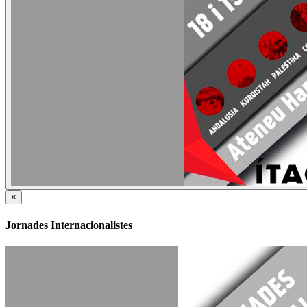
×
Jornades Internacionalistes