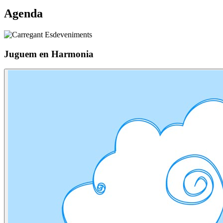
Agenda
Juguem en Harmonia