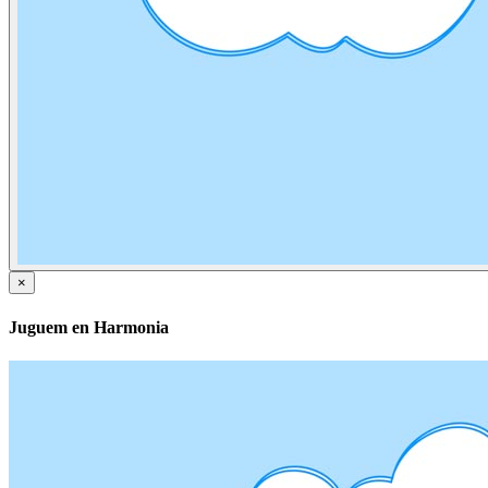
×
Juguem en Harmonia