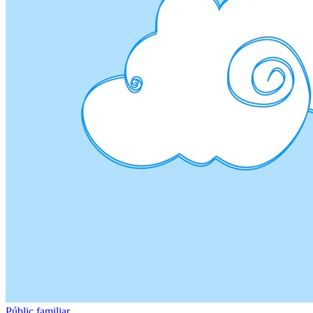
Públic familiar