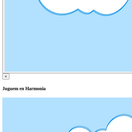
×
Juguem en Harmonia