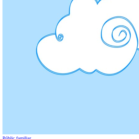
Públic familiar