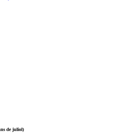
ns de juliol)