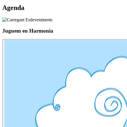
Agenda
Juguem en Harmonia