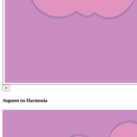
×
Juguem en Harmonia