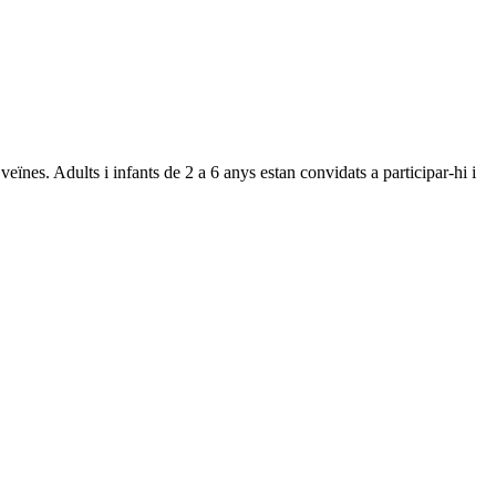
veïnes. Adults i infants de 2 a 6 anys estan convidats a participar-hi i