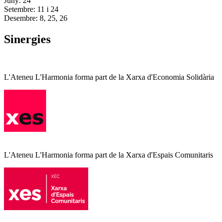
Juny: 24
Setembre: 11 i 24
Desembre: 8, 25, 26
Sinergies
L'Ateneu L'Harmonia forma part de la Xarxa d'Economia Solidària
L'Ateneu L'Harmonia forma part de la Xarxa d'Espais Comunitaris