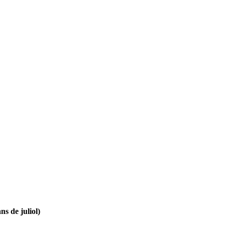
ns de juliol)