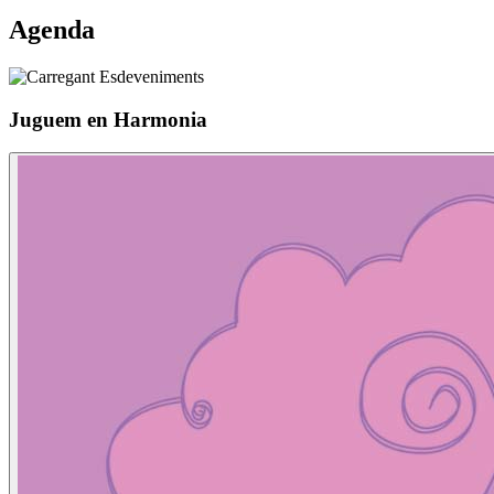
Agenda
Juguem en Harmonia