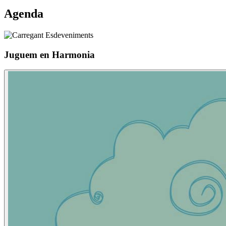
Agenda
Juguem en Harmonia