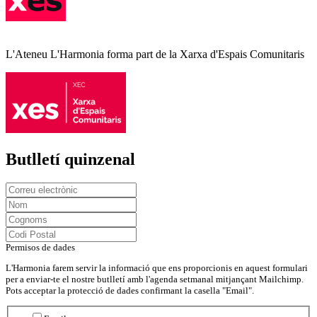
L'Ateneu L'Harmonia forma part de la Xarxa d'Espais Comunitaris
Butlletí quinzenal
Permisos de dades
L'Harmonia farem servir la informació que ens proporcionis en aquest formulari
per a enviar-te el nostre butlletí amb l'agenda setmanal mitjançant Mailchimp.
Pots acceptar la protecció de dades confirmant la casella "Email".