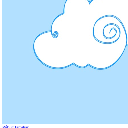
Públic familiar