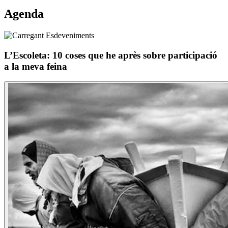
Agenda
L’Escoleta: 10 coses que he après sobre participació
a la meva feina