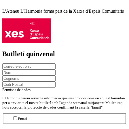
L'Ateneu L'Harmonia forma part de la Xarxa d'Espais Comunitaris
Butlletí quinzenal
Permisos de dades
L'Harmonia farem servir la informació que ens proporcionis en aquest formulari
per a enviar-te el nostre butlletí amb l'agenda setmanal mitjançant Mailchimp.
Pots acceptar la protecció de dades confirmant la casella "Email".
Email