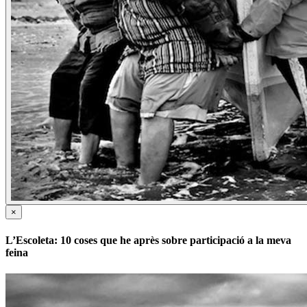
×
L’Escoleta: 10 coses que he après sobre participació a la meva
feina