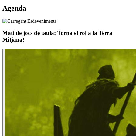
Agenda
Matí de jocs de taula: Torna el rol a la Terra
Mitjana!