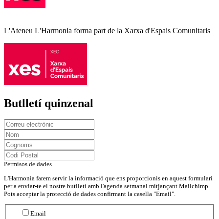
L'Ateneu L'Harmonia forma part de la Xarxa d'Espais Comunitaris
Butlletí quinzenal
Permisos de dades
L'Harmonia farem servir la informació que ens proporcionis en aquest formulari
per a enviar-te el nostre butlletí amb l'agenda setmanal mitjançant Mailchimp.
Pots acceptar la protecció de dades confirmant la casella "Email".
Email