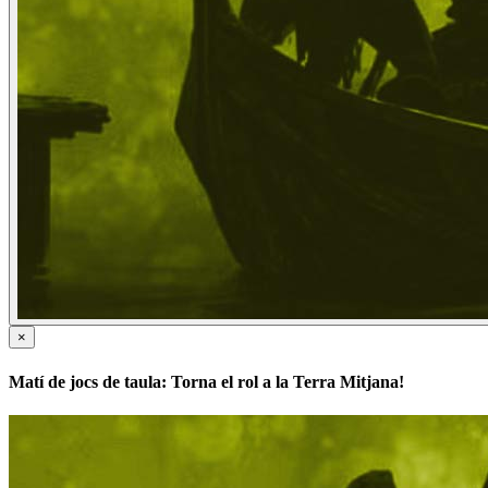
×
Matí de jocs de taula: Torna el rol a la Terra Mitjana!