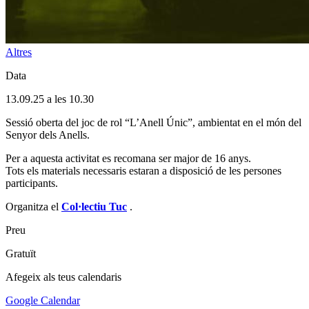
Altres
Data
13.09.25 a les 10.30
Sessió oberta del joc de rol “L’Anell Únic”, ambientat en el món del
Senyor dels Anells.
Per a aquesta activitat es recomana ser major de 16 anys.
Tots els materials necessaris estaran a disposició de les persones
participants.
Organitza el
Col·lectiu Tuc
.
Preu
Gratuït
Afegeix als teus calendaris
Google Calendar