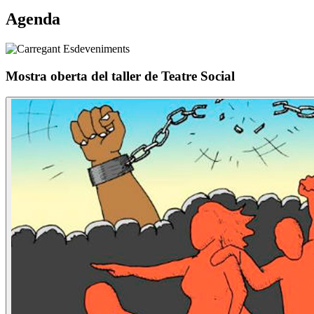
Agenda
Mostra oberta del taller de Teatre Social