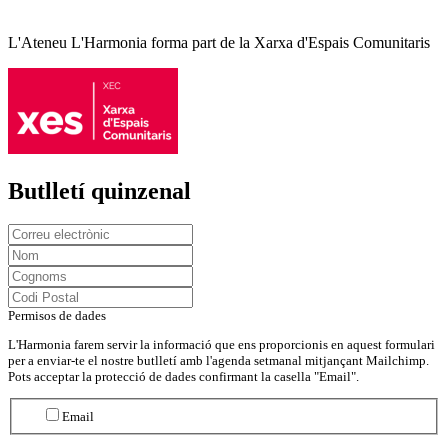
L'Ateneu L'Harmonia forma part de la Xarxa d'Espais Comunitaris
Butlletí quinzenal
Permisos de dades
L'Harmonia farem servir la informació que ens proporcionis en aquest formulari
per a enviar-te el nostre butlletí amb l'agenda setmanal mitjançant Mailchimp.
Pots acceptar la protecció de dades confirmant la casella "Email".
Email