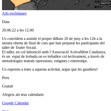
Arts escèniques
Data
20.06.22 a les 12.00
Us convidem a assistir el proper dilluns 20 de juny a les 12h a la
mostra oberta de final de curs que han preparat les participants del
taller de Teatre Social.
El taller, en col·laboració amb l’Associació ActivaMent Catalunya,
és un espai de trobada on es treballen col·lectivament, a través de
metodologies teatrals opressions, estigmes i estereotips.
Us esperem a totes a aquesta activitat, segur que ho gaudireu!
Preu
Gratuït
Afegeix als teus calendaris
Google Calendar