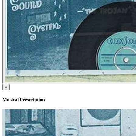
×
Musical Prescription