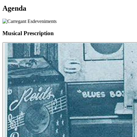
Agenda
Musical Prescription