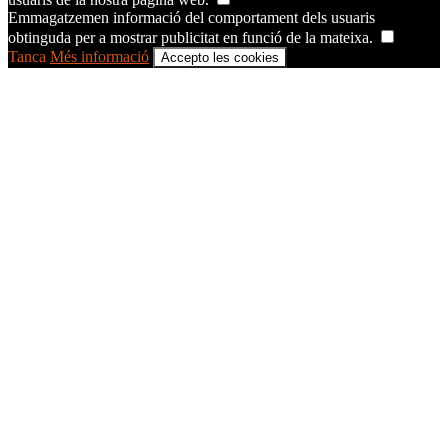
Emmagatzemen informació del comportament dels usuaris
obtinguda per a mostrar publicitat en funció de la mateixa.
Tanca
Més informació
Accepto les cookies