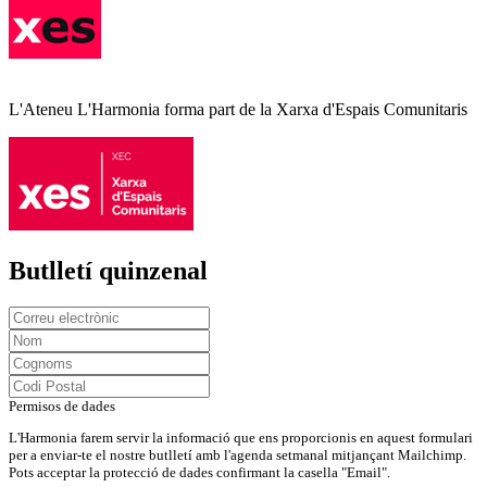
L'Ateneu L'Harmonia forma part de la Xarxa d'Espais Comunitaris
Butlletí quinzenal
Permisos de dades
L'Harmonia farem servir la informació que ens proporcionis en aquest formulari
per a enviar-te el nostre butlletí amb l'agenda setmanal mitjançant Mailchimp.
Pots acceptar la protecció de dades confirmant la casella "Email".