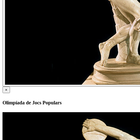
×
Olimpíada de Jocs Populars