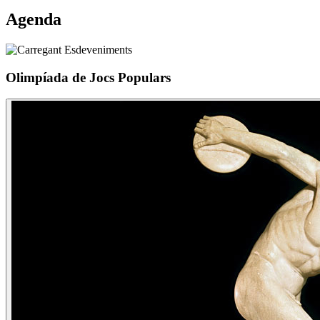
Agenda
Olimpíada de Jocs Populars