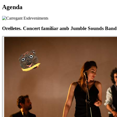
Agenda
Orelletes. Concert familiar amb Jumble Sounds Band