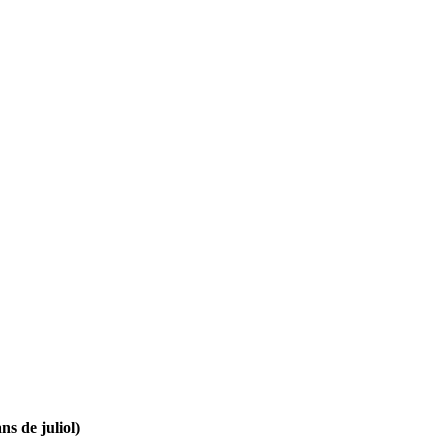
ns de juliol)