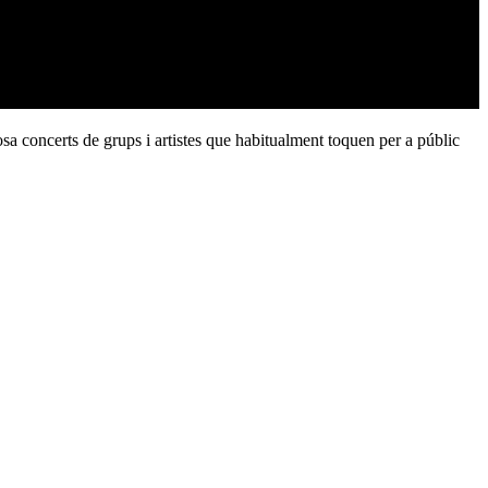
posa concerts de grups i artistes que habitualment toquen per a públic