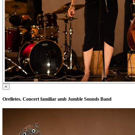
×
Orelletes. Concert familiar amb Jumble Sounds Band