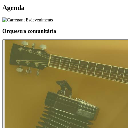
Agenda
Orquestra comunitària