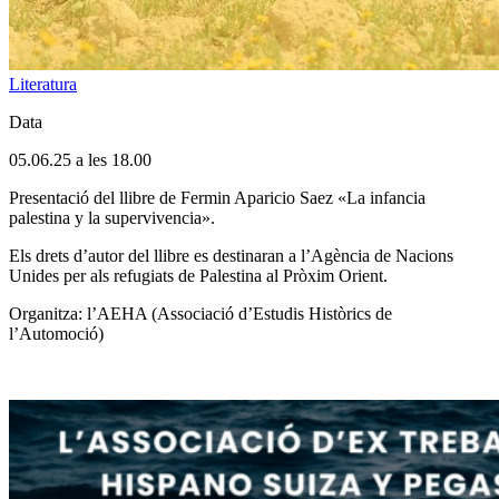
Literatura
Data
05.06.25 a les 18.00
Presentació del llibre de Fermin Aparicio Saez «La infancia
palestina y la supervivencia».
Els drets d’autor del llibre es destinaran a l’Agència de Nacions
Unides per als refugiats de Palestina al Pròxim Orient.
Organitza: l’AEHA (Associació d’Estudis Històrics de
l’Automoció)