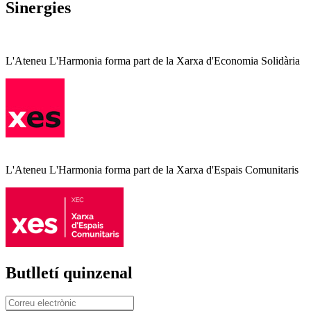
Sinergies
L'Ateneu L'Harmonia forma part de la Xarxa d'Economia Solidària
L'Ateneu L'Harmonia forma part de la Xarxa d'Espais Comunitaris
Butlletí quinzenal