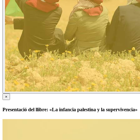
×
Presentació del llibre: «La infancia palestina y la supervivencia»