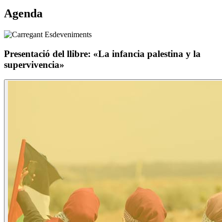
Agenda
Presentació del llibre: «La infancia palestina y la
supervivencia»