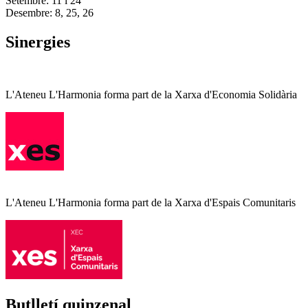
Setembre: 11 i 24
Desembre: 8, 25, 26
Sinergies
L'Ateneu L'Harmonia forma part de la Xarxa d'Economia Solidària
L'Ateneu L'Harmonia forma part de la Xarxa d'Espais Comunitaris
Butlletí quinzenal