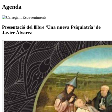
Agenda
Presentació del llibre ‘Una nueva Psiquiatría’ de
Javier Álvarez