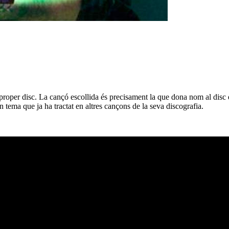
roper disc. La cançó escollida és precisament la que dona nom al disc 
n tema que ja ha tractat en altres cançons de la seva discografia.