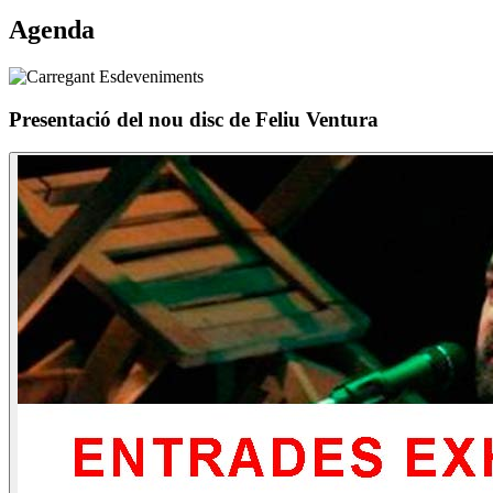
Agenda
Presentació del nou disc de Feliu Ventura