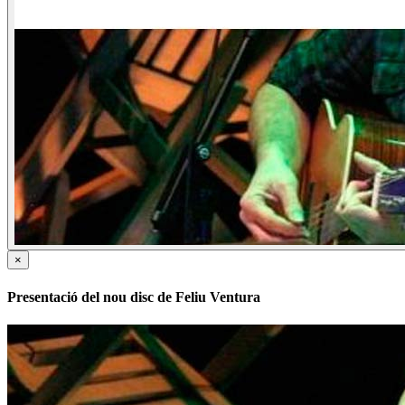
×
Presentació del nou disc de Feliu Ventura