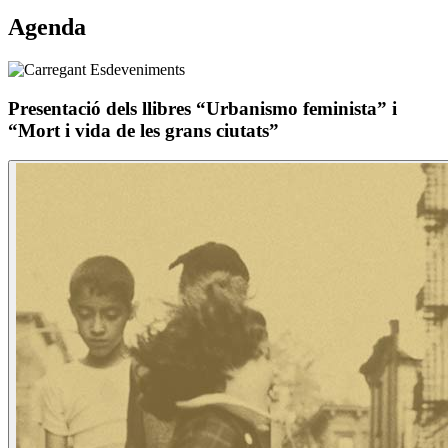
Agenda
Presentació dels llibres “Urbanismo feminista” i
“Mort i vida de les grans ciutats”