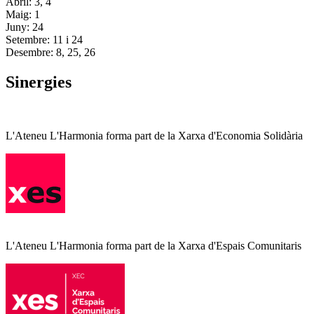
Abril: 3, 4
Maig: 1
Juny: 24
Setembre: 11 i 24
Desembre: 8, 25, 26
Sinergies
L'Ateneu L'Harmonia forma part de la Xarxa d'Economia Solidària
L'Ateneu L'Harmonia forma part de la Xarxa d'Espais Comunitaris