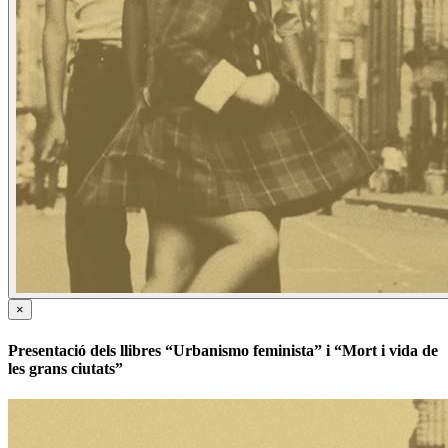
×
Presentació dels llibres “Urbanismo feminista” i “Mort i vida de
les grans ciutats”