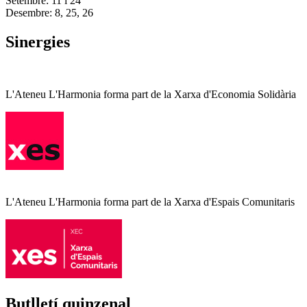
Setembre: 11 i 24
Desembre: 8, 25, 26
Sinergies
L'Ateneu L'Harmonia forma part de la Xarxa d'Economia Solidària
L'Ateneu L'Harmonia forma part de la Xarxa d'Espais Comunitaris
Butlletí quinzenal