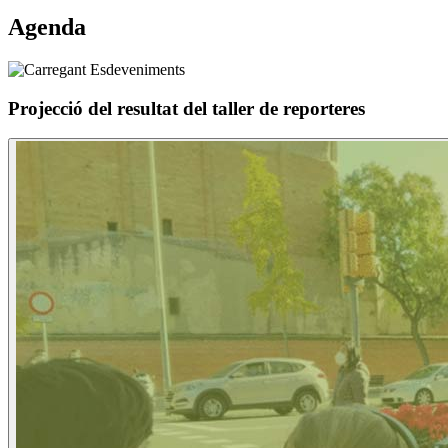
Agenda
Projecció del resultat del taller de reporteres