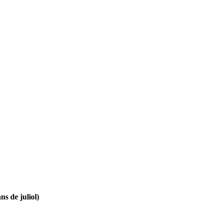
ns de juliol)