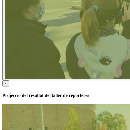
×
Projecció del resultat del taller de reporteres