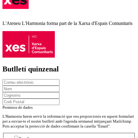
L'Ateneu L'Harmonia forma part de la Xarxa d'Espais Comunitaris
Butlletí quinzenal
Permisos de dades
L'Harmonia farem servir la informació que ens proporcionis en aquest formulari
per a enviar-te el nostre butlletí amb l'agenda setmanal mitjançant Mailchimp.
Pots acceptar la protecció de dades confirmant la casella "Email".