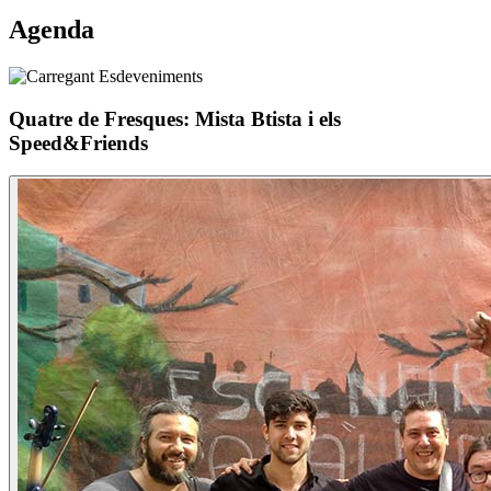
Agenda
Quatre de Fresques: Mista Btista i els
Speed&Friends