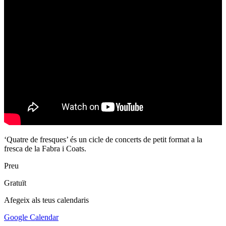
‘Quatre de fresques’ és un cicle de concerts de petit format a la
fresca de la Fabra i Coats.
Preu
Gratuït
Afegeix als teus calendaris
Google Calendar