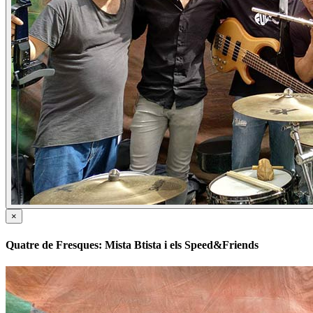
×
Quatre de Fresques: Mista Btista i els Speed&Friends