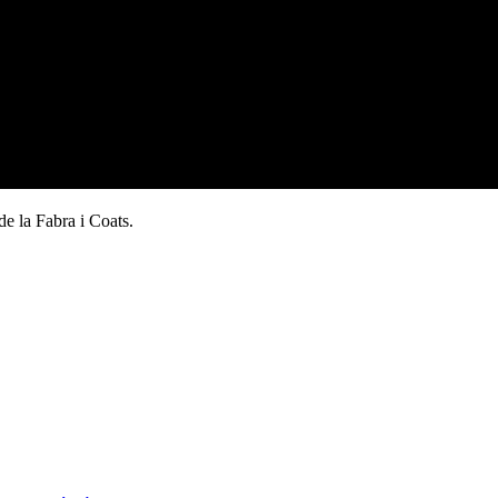
 de la Fabra i Coats.