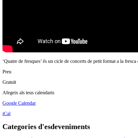
‘Quatre de fresques’ és un cicle de concerts de petit format a la fresca
Preu
Gratuït
Afegeix als teus calendaris
Google Calendar
iCal
Categories d'esdeveniments