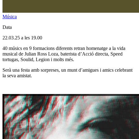
Música
Data
22.03.25 a les 19.00
40 músics en 9 formacions diferents retran homenatge a la vida
musical de Julian Ross Loza, baterista d’Acció directa, Speed
tortugas, Soulid, Legion i molts més.
Serà una festa amb sorpreses, un munt d’amigues i amics celebrant
la seva amistat.