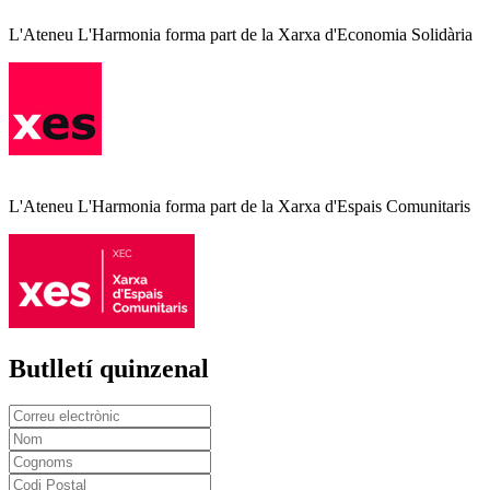
L'Ateneu L'Harmonia forma part de la Xarxa d'Economia Solidària
L'Ateneu L'Harmonia forma part de la Xarxa d'Espais Comunitaris
Butlletí quinzenal