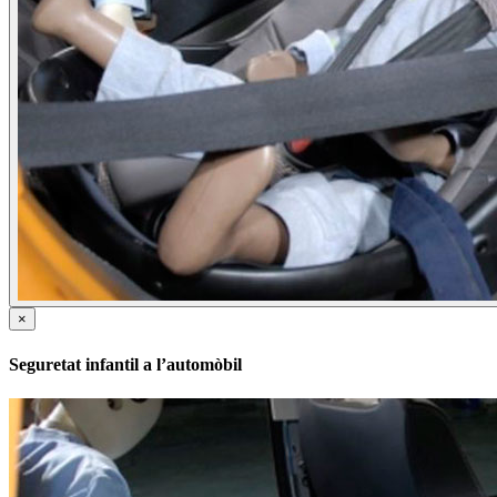
×
Seguretat infantil a l’automòbil