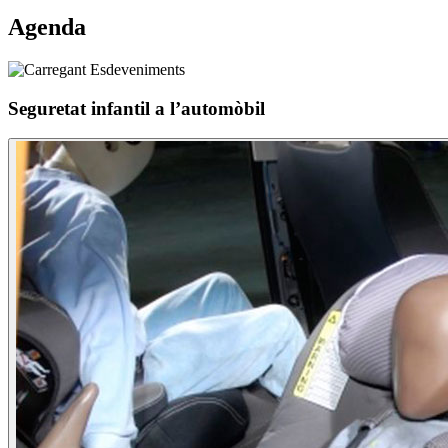
Agenda
Seguretat infantil a l’automòbil