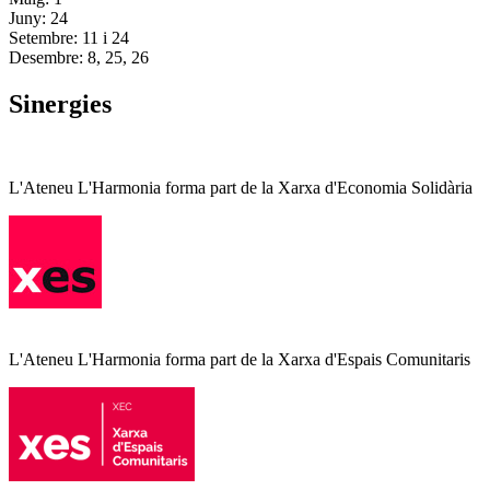
Juny: 24
Setembre: 11 i 24
Desembre: 8, 25, 26
Sinergies
L'Ateneu L'Harmonia forma part de la Xarxa d'Economia Solidària
L'Ateneu L'Harmonia forma part de la Xarxa d'Espais Comunitaris