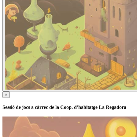
×
Sessió de jocs a càrrec de la Coop. d’habitatge La Regadora