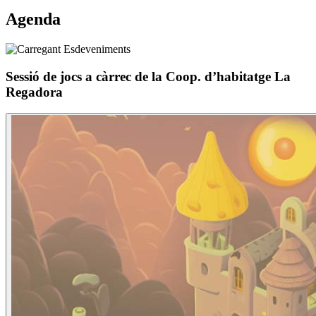
Agenda
Sessió de jocs a càrrec de la Coop. d’habitatge La
Regadora