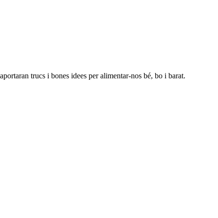
portaran trucs i bones idees per alimentar-nos bé, bo i barat.