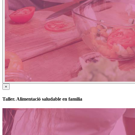
×
Taller. Alimentació saludable en família