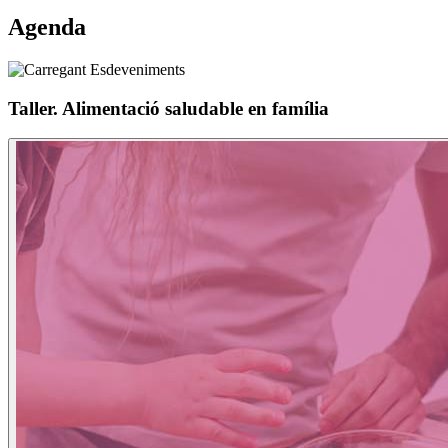
Agenda
Taller. Alimentació saludable en família