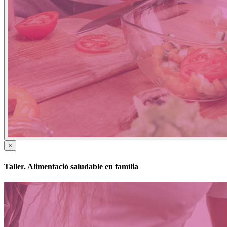
×
Taller. Alimentació saludable en família