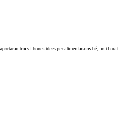
portaran trucs i bones idees per alimentar-nos bé, bo i barat.