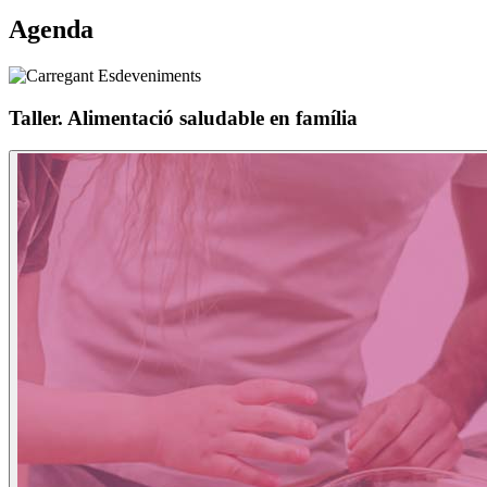
Agenda
Taller. Alimentació saludable en família