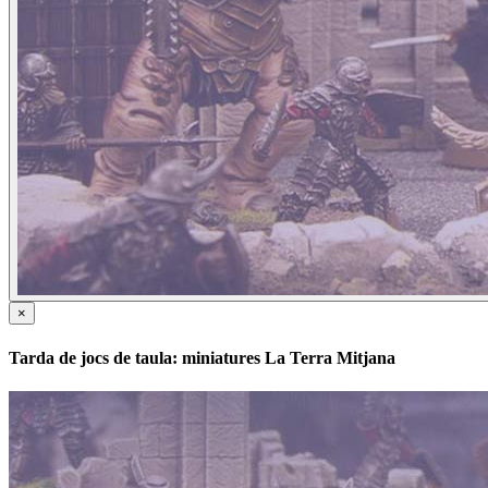
×
Tarda de jocs de taula: miniatures La Terra Mitjana