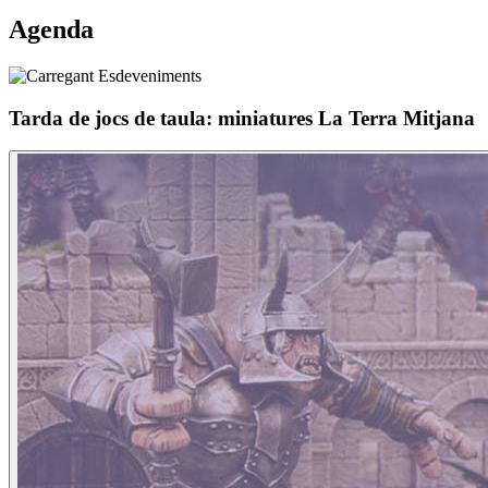
Agenda
Tarda de jocs de taula: miniatures La Terra Mitjana