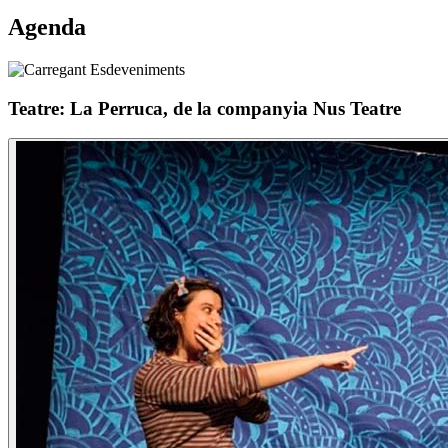
Agenda
Teatre: La Perruca, de la companyia Nus Teatre