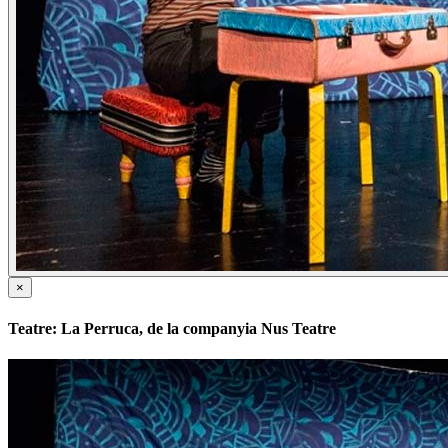
×
Teatre: La Perruca, de la companyia Nus Teatre