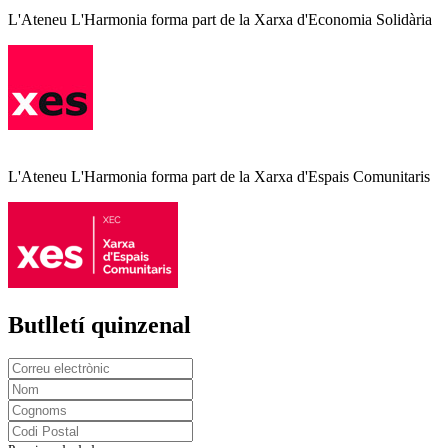
L'Ateneu L'Harmonia forma part de la Xarxa d'Economia Solidària
L'Ateneu L'Harmonia forma part de la Xarxa d'Espais Comunitaris
Butlletí quinzenal