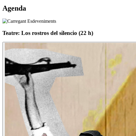
Agenda
Teatre: Los rostros del silencio (22 h)