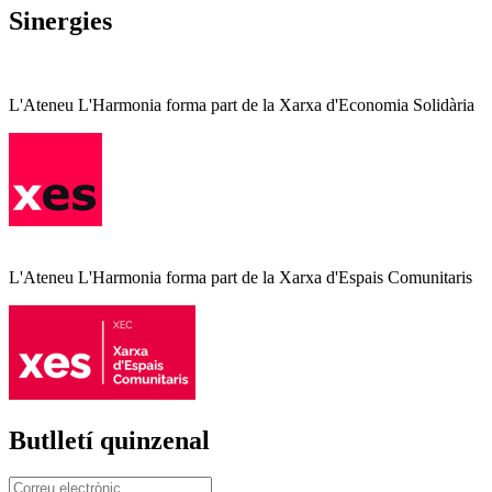
Sinergies
L'Ateneu L'Harmonia forma part de la Xarxa d'Economia Solidària
L'Ateneu L'Harmonia forma part de la Xarxa d'Espais Comunitaris
Butlletí quinzenal