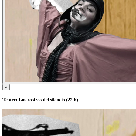
×
Teatre: Los rostros del silencio (22 h)