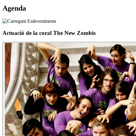
Agenda
Actuació de la coral The New Zombis