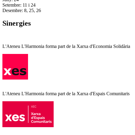
Setembre: 11 i 24
Desembre: 8, 25, 26
Sinergies
L'Ateneu L'Harmonia forma part de la Xarxa d'Economia Solidària
L'Ateneu L'Harmonia forma part de la Xarxa d'Espais Comunitaris