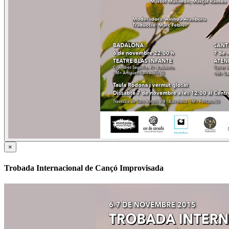
×
Trobada Internacional de Cançó Improvisada