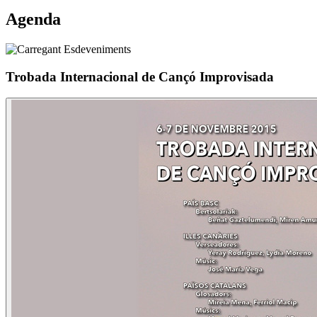
Agenda
Trobada Internacional de Cançó Improvisada