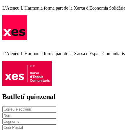
L'Ateneu L'Harmonia forma part de la Xarxa d'Economia Solidària
L'Ateneu L'Harmonia forma part de la Xarxa d'Espais Comunitaris
Butlletí quinzenal