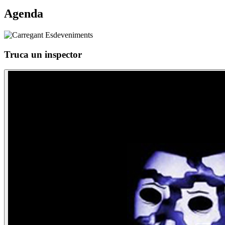
Agenda
Truca un inspector