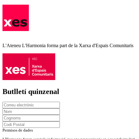
L'Ateneu L'Harmonia forma part de la Xarxa d'Espais Comunitaris
Butlletí quinzenal
Permisos de dades