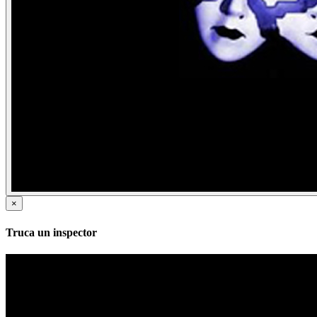
×
Truca un inspector