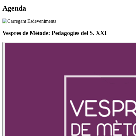
Agenda
Vespres de Mètode: Pedagogies del S. XXI