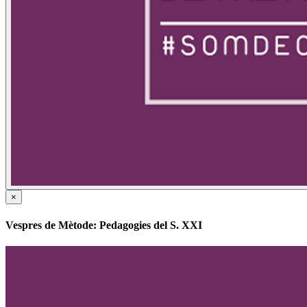
×
Vespres de Mètode: Pedagogies del S. XXI