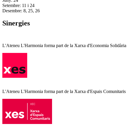
Juny: 24
Setembre: 11 i 24
Desembre: 8, 25, 26
Sinergies
L'Ateneu L'Harmonia forma part de la Xarxa d'Economia Solidària
L'Ateneu L'Harmonia forma part de la Xarxa d'Espais Comunitaris