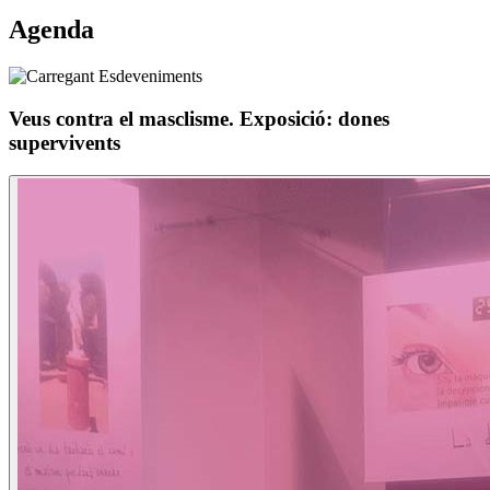
Agenda
Veus contra el masclisme. Exposició: dones
supervivents