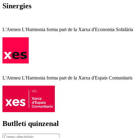
Sinergies
L'Ateneu L'Harmonia forma part de la Xarxa d'Economia Solidària
L'Ateneu L'Harmonia forma part de la Xarxa d'Espais Comunitaris
Butlletí quinzenal