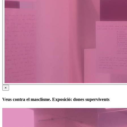
×
Veus contra el masclisme. Exposició: dones supervivents