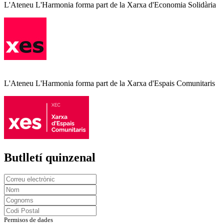
L'Ateneu L'Harmonia forma part de la Xarxa d'Economia Solidària
L'Ateneu L'Harmonia forma part de la Xarxa d'Espais Comunitaris
Butlletí quinzenal
Permisos de dades