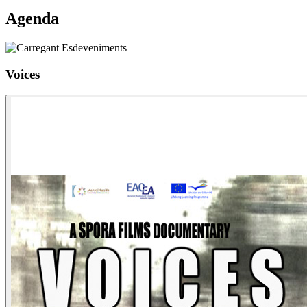
Agenda
Voices